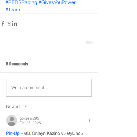
#REDSRacing
#GivesYouPower
#Team
5 Comments
Write a comment...
Newest
goxesaj295
Oct 25, 2025
Pin-Up
 – Əla Onlayn Kazino və Əyləncə 