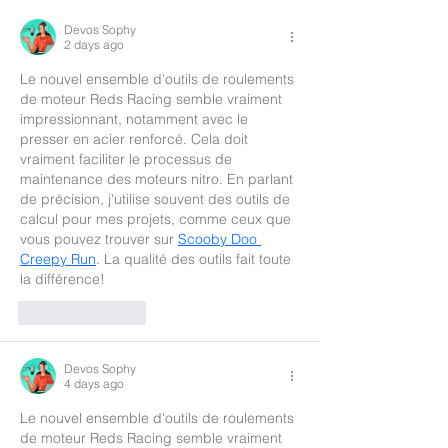
Devos Sophy
2 days ago
Le nouvel ensemble d'outils de roulements 
de moteur Reds Racing semble vraiment 
impressionnant, notamment avec le 
presser en acier renforcé. Cela doit 
vraiment faciliter le processus de 
maintenance des moteurs nitro. En parlant 
de précision, j'utilise souvent des outils de 
calcul pour mes projets, comme ceux que 
vous pouvez trouver sur 
Scooby Doo 
Creepy Run
. La qualité des outils fait toute 
la différence!
Like
Reply
Devos Sophy
4 days ago
Le nouvel ensemble d'outils de roulements 
de moteur Reds Racing semble vraiment 